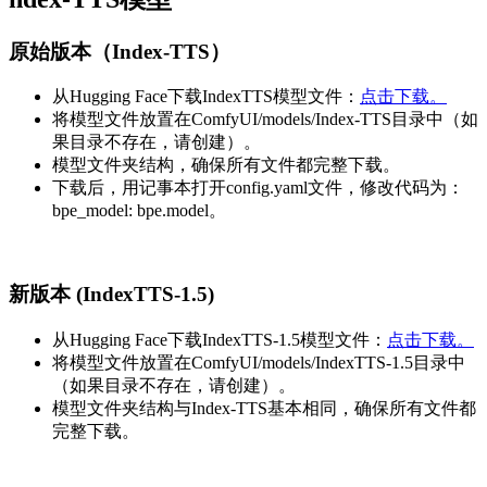
原始版本（Index-TTS）
从Hugging Face下载IndexTTS模型文件：
点击下载
。
将模型文件放置在ComfyUI/models/Index-TTS目录中（如
果目录不存在，请创建）。
模型文件夹结构，确保所有文件都完整下载。
下载后，用记事本打开config.yaml文件，修改代码为：
bpe_model: bpe.model。
新版本 (IndexTTS-1.5)
从Hugging Face下载IndexTTS-1.5模型文件：
点击下载
。
将模型文件放置在ComfyUI/models/IndexTTS-1.5目录中
（如果目录不存在，请创建）。
模型文件夹结构与Index-TTS基本相同，确保所有文件都
完整下载。