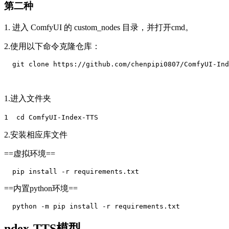
第二种
1. 进入 ComfyUI 的 custom_nodes 目录，并打开cmd。
2.使用以下命令克隆仓库：
  git clone https://github.com/chenpipi0807/ComfyUI-Ind
1.进入文件夹
1 cd ComfyUI-Index-TTS
2.安装相应库文件
==虚拟环境==
  pip install -r requirements.txt
==内置python环境==
  python -m pip install -r requirements.txt
ndex-TTS模型