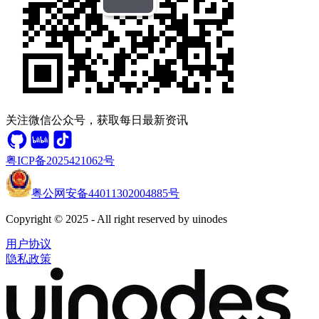
关注微信公众号，获取每日最新资讯
粤ICP备2025421062号
粤公网安备44011302004885号
Copyright © 2025 - All right reserved by uinodes
用户协议
隐私政策