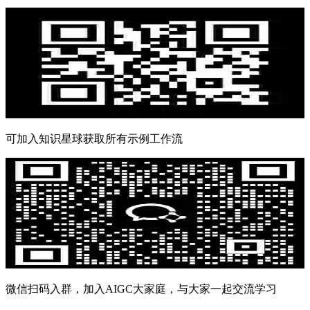
可加入知识星球获取所有示例工作流
微信扫码入群，加入AIGC大家庭，与大家一起交流学习