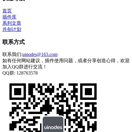
首页
插件库
系列文章
共创计划
联系方式
联系我们:
uinodes@163.com
如有任何网站建议，插件使用问题，或者分享创造心得，欢迎
加入QQ群进行交流！
QQ群:
128763578