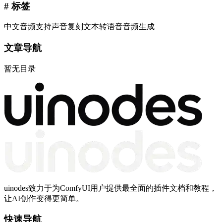
# 标签
中文音频支持
声音复刻
文本转语音
音频生成
文章导航
暂无目录
uinodes致力于为ComfyUI用户提供最全面的插件文档和教程，
让AI创作变得更简单。
快速导航