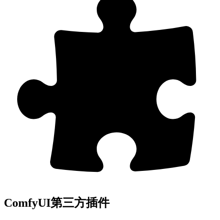
ComfyUI第三方插件