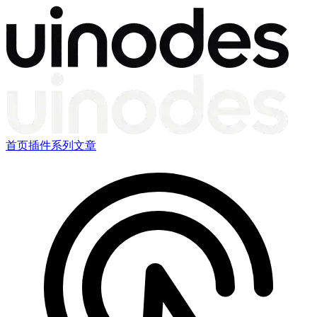
首页
插件
系列文章