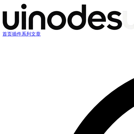
首页
插件
系列文章