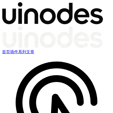
首页
插件
系列文章