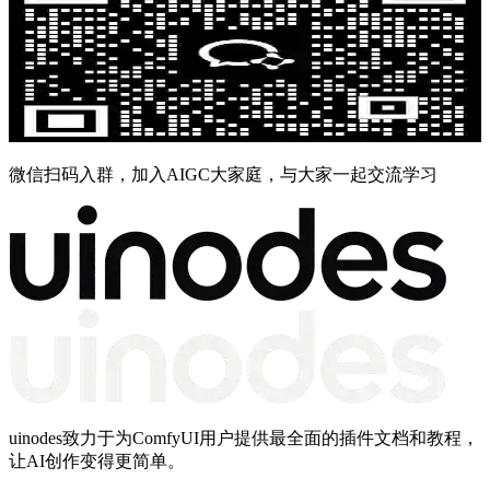
微信扫码入群，加入AIGC大家庭，与大家一起交流学习
uinodes致力于为ComfyUI用户提供最全面的插件文档和教程，
让AI创作变得更简单。