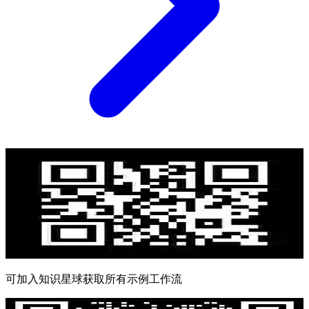
可加入知识星球获取所有示例工作流