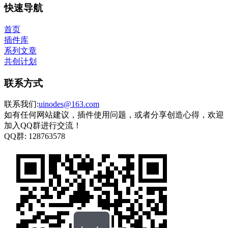
快速导航
首页
插件库
系列文章
共创计划
联系方式
联系我们:
uinodes@163.com
如有任何网站建议，插件使用问题，或者分享创造心得，欢迎
加入QQ群进行交流！
QQ群:
128763578