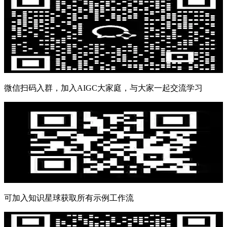
微信扫码入群，加入AIGC大家庭，与大家一起交流学习
可加入知识星球获取所有示例工作流