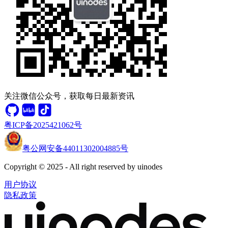
关注微信公众号，获取每日最新资讯
粤ICP备2025421062号
粤公网安备44011302004885号
Copyright © 2025 - All right reserved by uinodes
用户协议
隐私政策