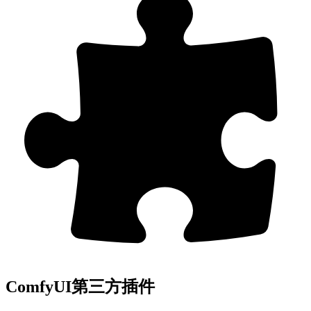
ComfyUI第三方插件