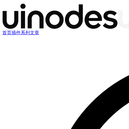
首页
插件
系列文章