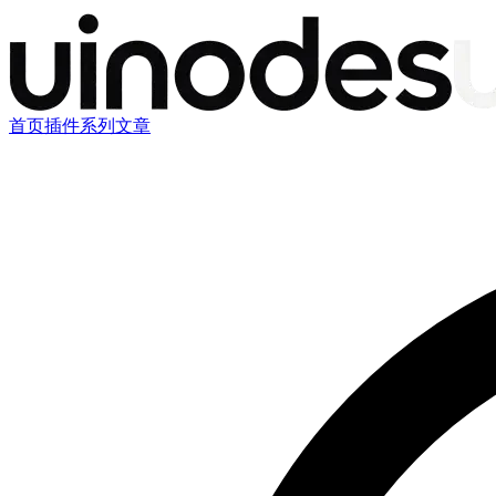
首页
插件
系列文章