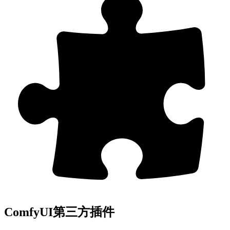
ComfyUI第三方插件