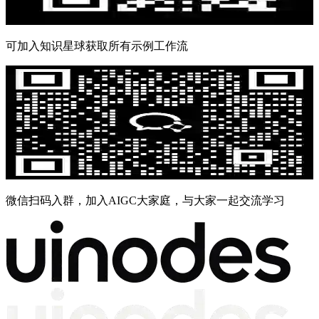
可加入知识星球获取所有示例工作流
微信扫码入群，加入AIGC大家庭，与大家一起交流学习