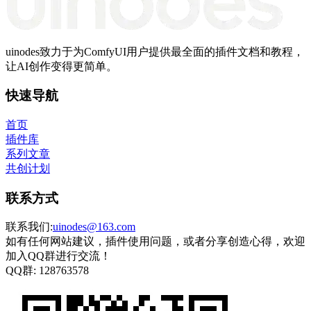
uinodes致力于为ComfyUI用户提供最全面的插件文档和教程，
让AI创作变得更简单。
快速导航
首页
插件库
系列文章
共创计划
联系方式
联系我们:
uinodes@163.com
如有任何网站建议，插件使用问题，或者分享创造心得，欢迎
加入QQ群进行交流！
QQ群:
128763578