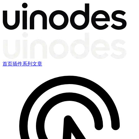
首页
插件
系列文章