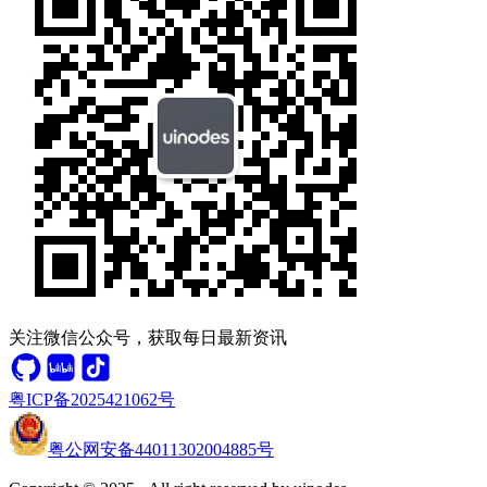
关注微信公众号，获取每日最新资讯
粤ICP备2025421062号
粤公网安备44011302004885号