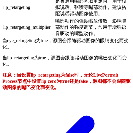
是否启用嘴部区域重定向。用于模
lip_retargeting
拟说话、张嘴等嘴部动作。建议搭
配说话驱动图像使用。
嘴部动作的强度缩放倍数。影响嘴
lip_retargeting_multiplier
部动作的强度调节，常用于增强语
音驱动的嘴型动作。
当eye_retargeting为true，源图会跟随驱动图像的眼睛变化而变
化。
当lip_retargeting为true，源图会跟随驱动图像的嘴巴变化而变
化。
注意：当设置lip_retargeting为false时，无论LivePortrait
Process节点中设置lip-zero为true还是false，源图都不会跟随驱
动图像的嘴巴变化而变化。