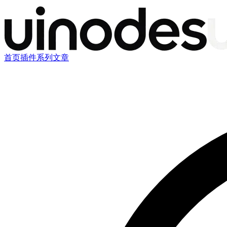
首页
插件
系列文章