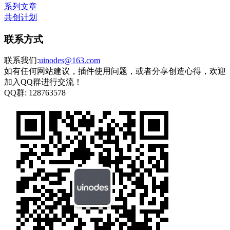
系列文章
共创计划
联系方式
联系我们:
uinodes@163.com
如有任何网站建议，插件使用问题，或者分享创造心得，欢迎
加入QQ群进行交流！
QQ群:
128763578