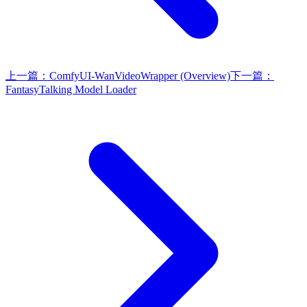
上一篇：
ComfyUI-WanVideoWrapper (Overview)
下一篇：
FantasyTalking Model Loader