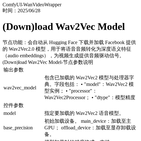
ComfyUI-WanVideoWrapper
时间：
2025/06/28
(Down)load Wav2Vec Model
节点功能：会自动从 Hugging Face 下载并加载 Facebook 提供
的 Wav2Vec2.0 模型，用于将语音音频转化为深度语义特征
（audio embeddings），为视频生成提供音频驱动信号。
(Down)load Wav2Vec Model
-节点参数说明
输出参数
包含已加载的 Wav2Vec2 模型与处理器字
典。字段包括： • "model"：Wav2Vec2 模
wav2vec_model
型实例； • "processor"：
Wav2Vec2Processor； • "dtype"：模型精度
控件参数
model
指定要加载的 Wav2Vec2 语音模型。
初始加载设备。 main_device：加载至主
base_precision
GPU； offload_device：加载至显存卸载设
备。