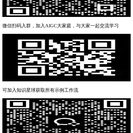
微信扫码入群，加入AIGC大家庭，与大家一起交流学习
可加入知识星球获取所有示例工作流