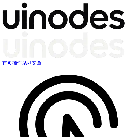
首页
插件
系列文章