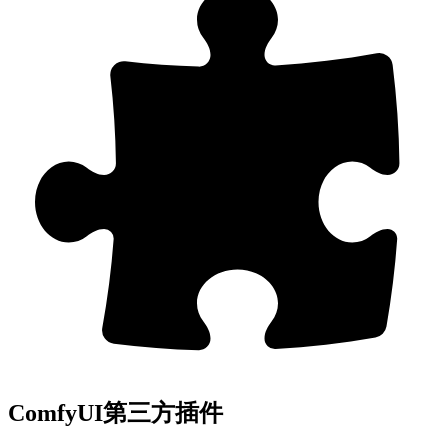
ComfyUI第三方插件