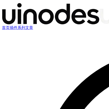
首页
插件
系列文章