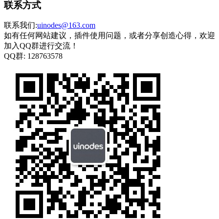
联系方式
联系我们:
uinodes@163.com
如有任何网站建议，插件使用问题，或者分享创造心得，欢迎
加入QQ群进行交流！
QQ群:
128763578