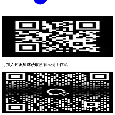
可加入知识星球获取所有示例工作流