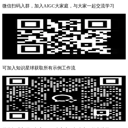
微信扫码入群，加入AIGC大家庭，与大家一起交流学习
可加入知识星球获取所有示例工作流