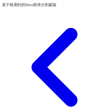
基于检测到的bbox精准分割蒙版