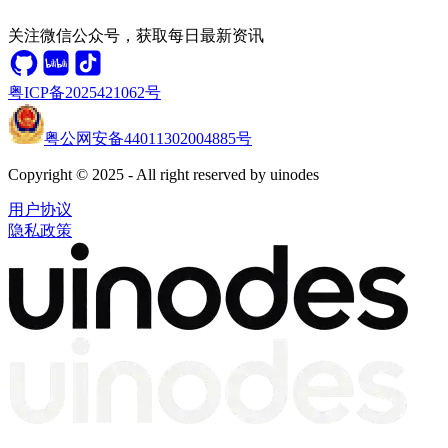
关注微信公众号，获取每日最新资讯
粤ICP备2025421062号
粤公网安备44011302004885号
Copyright © 2025 - All right reserved by uinodes
用户协议
隐私政策