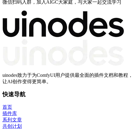
微信扫码入群，加入AIGC大家庭，与大家一起交流学习
uinodes致力于为ComfyUI用户提供最全面的插件文档和教程，
让AI创作变得更简单。
快速导航
首页
插件库
系列文章
共创计划